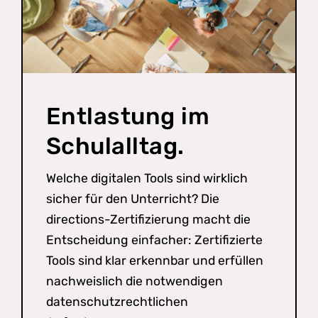
Entlastung im
Schulalltag.
Welche digitalen Tools sind wirklich
sicher für den Unterricht? Die
directions-Zertifizierung macht die
Entscheidung einfacher: Zertifizierte
Tools sind klar erkennbar und erfüllen
nachweislich die notwendigen
datenschutzrechtlichen