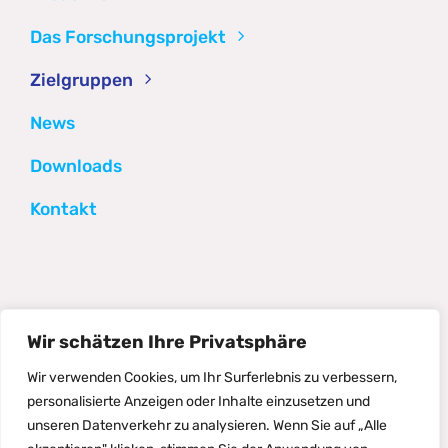
Das Forschungsprojekt
Zielgruppen
News
Downloads
Kontakt
Wir schätzen Ihre Privatsphäre
©2026 Directions
Wir verwenden Cookies, um Ihr Surferlebnis zu verbessern,
Impressum
personalisierte Anzeigen oder Inhalte einzusetzen und
unseren Datenverkehr zu analysieren. Wenn Sie auf „Alle
Datenschutzerklärung