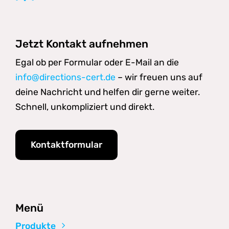
Jetzt Kontakt aufnehmen
Egal ob per Formular oder E-Mail an die
info@directions-cert.de
– wir freuen uns auf
deine Nachricht und helfen dir gerne weiter.
Schnell, unkompliziert und direkt.
Kontaktformular
Menü
Produkte