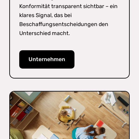
Konformität transparent sichtbar – ein
klares Signal, das bei
Beschaffungsentscheidungen den
Unterschied macht.
Unternehmen