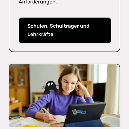
Anforderungen.
Schulen, Schulträger und
Lehrkräfte