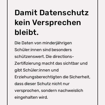
Damit Datenschutz
kein Versprechen
bleibt.
Die Daten von minderjährigen
Schüler:innen sind besonders
schützenswert. Die directions-
Zertifizierung macht das sichtbar und
gibt Schüler:innen und
Erziehungsberechtigten die Sicherheit,
dass dieser Schutz nicht nur
versprochen, sondern nachweislich
eingehalten wird.