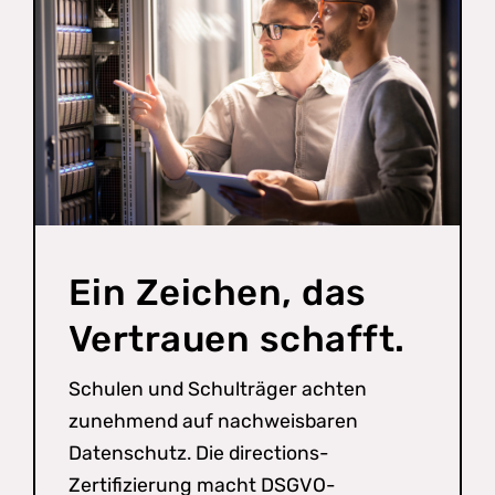
Ein Zeichen, das
Vertrauen schafft.
Schulen und Schulträger achten
zunehmend auf nachweisbaren
Datenschutz. Die directions-
Zertifizierung macht DSGVO-