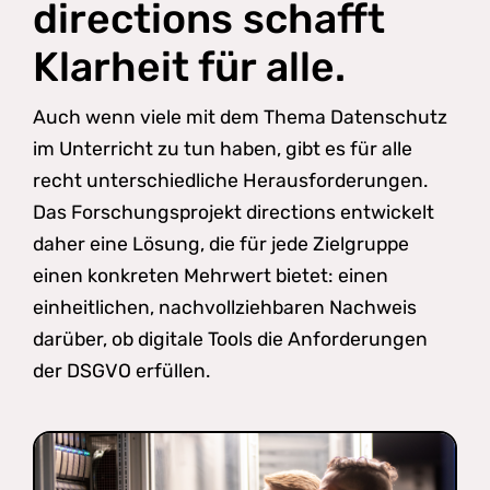
directions schafft
Klarheit für alle.
Auch wenn viele mit dem Thema Datenschutz
im Unterricht zu tun haben, gibt es für alle
recht unterschiedliche Herausforderungen.
Das Forschungsprojekt directions entwickelt
daher eine Lösung, die für jede Zielgruppe
einen konkreten Mehrwert bietet: einen
einheitlichen, nachvollziehbaren Nachweis
darüber, ob digitale Tools die Anforderungen
der DSGVO erfüllen.