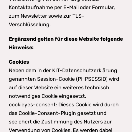
Kontaktaufnahme per E-Mail oder Formular,
zum Newsletter sowie zur TLS-
Verschlüsselung.
Ergänzend gelten für diese Website folgende
Hinweise:
Cookies
Neben dem in der KIT-Datenschutzerklärung
genannten Session-Cookie (PHPSESSID) wird
auf dieser Website ein weiteres technisch
notwendiges Cookie eingesetzt.
cookieyes-consent: Dieses Cookie wird durch
das Cookie-Consent-Plugin gesetzt und
speichert die Zustimmung des Nutzers zur
Verwendung von Cookies. Es werden dabei