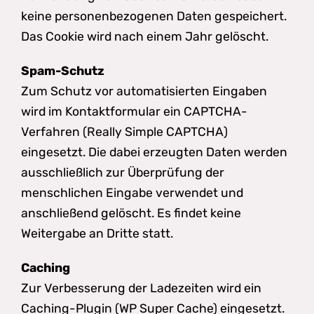
keine personenbezogenen Daten gespeichert.
Das Cookie wird nach einem Jahr gelöscht.
Spam-Schutz
Zum Schutz vor automatisierten Eingaben
wird im Kontaktformular ein CAPTCHA-
Verfahren (Really Simple CAPTCHA)
eingesetzt. Die dabei erzeugten Daten werden
ausschließlich zur Überprüfung der
menschlichen Eingabe verwendet und
anschließend gelöscht. Es findet keine
Weitergabe an Dritte statt.
Caching
Zur Verbesserung der Ladezeiten wird ein
Caching-Plugin (WP Super Cache) eingesetzt.