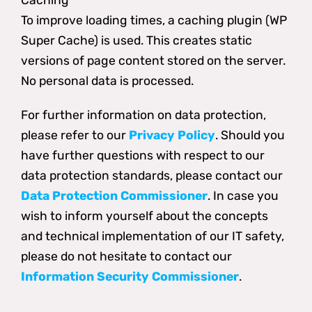
Caching
To improve loading times, a caching plugin (WP
Super Cache) is used. This creates static
versions of page content stored on the server.
No personal data is processed.
For further information on data protection,
please refer to our
Privacy Policy
. Should you
have further questions with respect to our
data protection standards, please contact our
Data Protection Commissioner
. In case you
wish to inform yourself about the concepts
and technical implementation of our IT safety,
please do not hesitate to contact our
Information Security
Commissioner
.