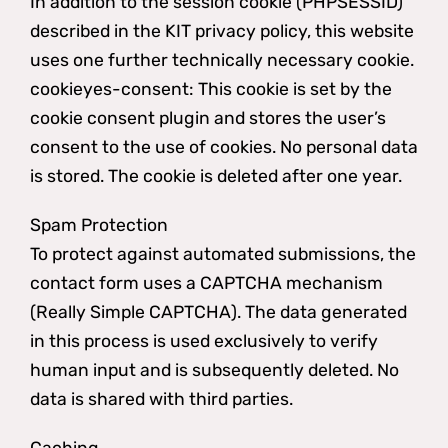
In addition to the session cookie (PHPSESSID)
described in the KIT privacy policy, this website
uses one further technically necessary cookie.
cookieyes-consent: This cookie is set by the
cookie consent plugin and stores the user’s
consent to the use of cookies. No personal data
is stored. The cookie is deleted after one year.
Spam Protection
To protect against automated submissions, the
contact form uses a CAPTCHA mechanism
(Really Simple CAPTCHA). The data generated
in this process is used exclusively to verify
human input and is subsequently deleted. No
data is shared with third parties.