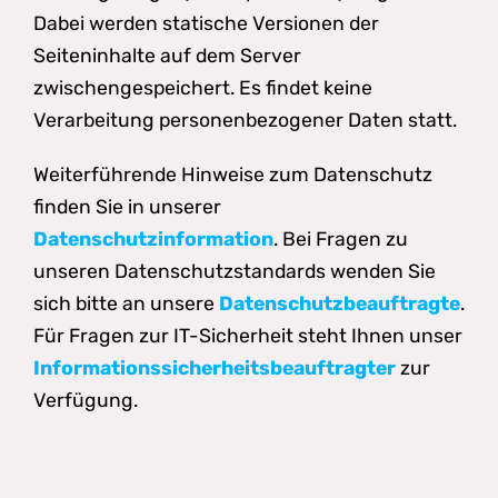
Dabei werden statische Versionen der
Seiteninhalte auf dem Server
zwischengespeichert. Es findet keine
Verarbeitung personenbezogener Daten statt.
Weiterführende Hinweise zum Datenschutz
finden Sie in unserer
Datenschutzinformation
. Bei Fragen zu
unseren Datenschutzstandards wenden Sie
sich bitte an unsere
Datenschutzbeauftragte
.
Für Fragen zur IT-Sicherheit steht Ihnen unser
Informationssicherheitsbeauftragter
zur
Verfügung.