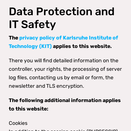
Data Protection and
IT Safety
The
privacy policy of Karlsruhe Institute of
Technology (KIT)
applies to this website.
There you will find detailed information on the
controller, your rights, the processing of server
log files, contacting us by email or form, the
newsletter and TLS encryption.
The following additional information applies
to this website:
Cookies