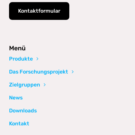
Kontaktformular
Menü
Produkte
Das Forschungsprojekt
Zielgruppen
News
Downloads
Kontakt