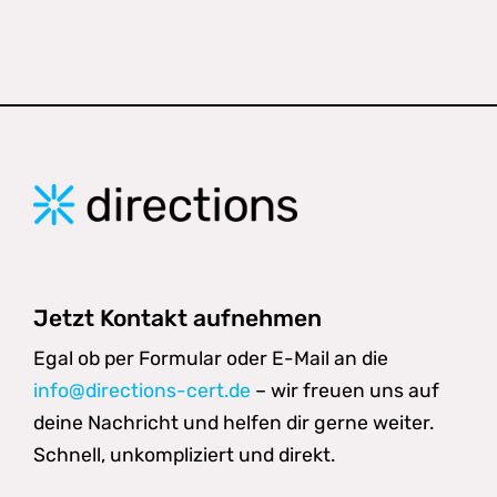
Jetzt Kontakt aufnehmen
Egal ob per Formular oder E-Mail an die
info@directions-cert.de
– wir freuen uns auf
deine Nachricht und helfen dir gerne weiter.
Schnell, unkompliziert und direkt.