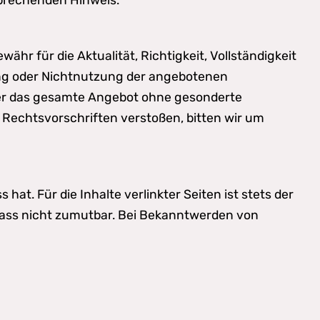
ähr für die Aktualität, Richtigkeit, Vollständigkeit
zung oder Nichtnutzung der angebotenen
oder das gesamte Angebot ohne gesonderte
 Rechtsvorschriften verstoßen, bitten wir um
hat. Für die Inhalte verlinkter Seiten ist stets der
Anlass nicht zumutbar. Bei Bekanntwerden von