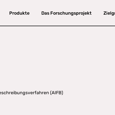
Produkte
Das Forschungsprojekt
Ziel
Beschreibungsverfahren (AIFB)