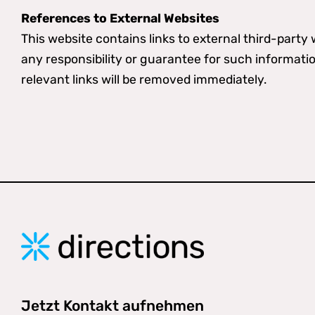
References to External Websites
This website contains links to external third-part
any responsibility or guarantee for such informatio
relevant links will be removed immediately.
Jetzt Kontakt aufnehmen