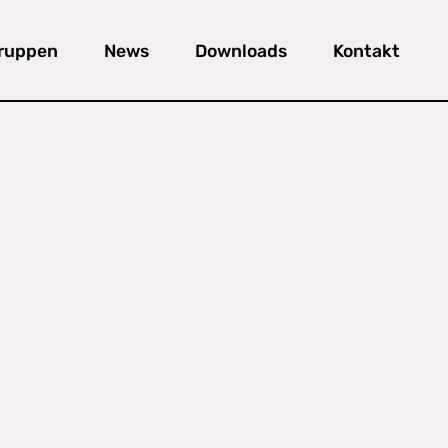
gruppen
News
Downloads
Kontakt