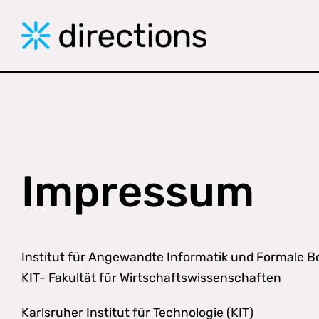
Skip
to
content
Impressum
Institut für Angewandte Informatik und Formale 
KIT- Fakultät für Wirtschaftswissenschaften
Karlsruher Institut für Technologie (KIT)