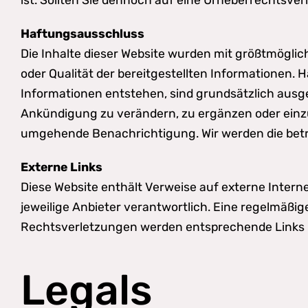
Haftungsausschluss
Die Inhalte dieser Website wurden mit größtmögliche
oder Qualität der bereitgestellten Informationen
Informationen entstehen, sind grundsätzlich ausg
Ankündigung zu verändern, zu ergänzen oder einzus
umgehende Benachrichtigung. Wir werden die betr
Externe Links
Diese Website enthält Verweise auf externe Internets
jeweilige Anbieter verantwortlich. Eine regelmäßig
Rechtsverletzungen werden entsprechende Links
Legals