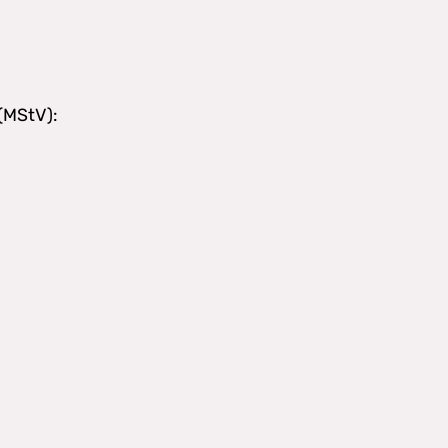
 (MStV):