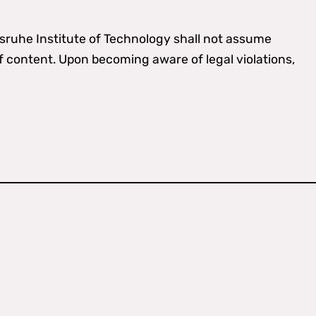
lsruhe Institute of Technology shall not assume
of content. Upon becoming aware of legal violations,