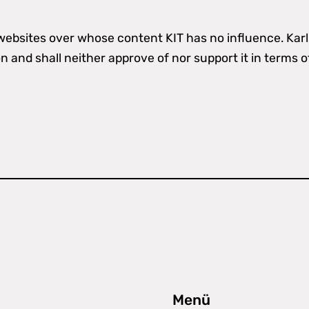
y websites over whose content KIT has no influence. Kar
n and shall neither approve of nor support it in terms 
Menü