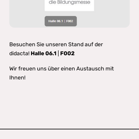
Besuchen Sie unseren Stand auf der
didacta!
Halle 06.1
|
F002
Wir freuen uns über einen Austausch mit
Ihnen!