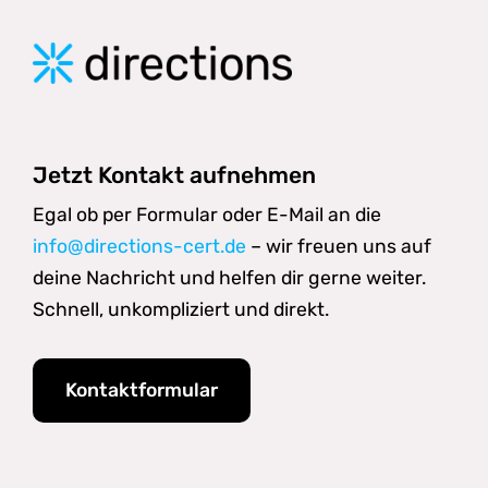
Jetzt Kontakt aufnehmen
Egal ob per Formular oder E-Mail an die
info@directions-cert.de
– wir freuen uns auf
deine Nachricht und helfen dir gerne weiter.
Schnell, unkompliziert und direkt.
Kontaktformular