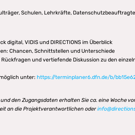
lträger, Schulen, Lehrkräfte, Datenschutzbeauftragte 
ck digital, VIDIS und DIRECTIONS im Überblick
en: Chancen, Schnittstellen und Unterschiede
Rückfragen und vertiefende Diskussion zu den einzel
 möglich unter:
https://terminplaner6.dfn.de/b/bb15
und den Zugangsdaten erhalten Sie ca. eine Woche vor
eit an die Projektverantwortlichen oder
info@direction