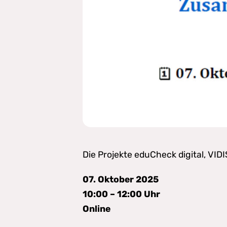
Die Projekte eduCheck digital, VI
07. Oktober 2025
10:00 – 12:00 Uhr
Online