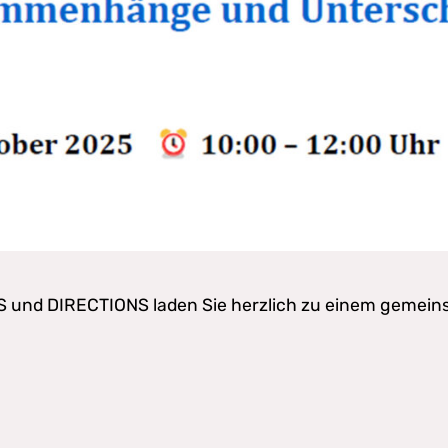
DIS und DIRECTIONS laden Sie herzlich zu einem gemei