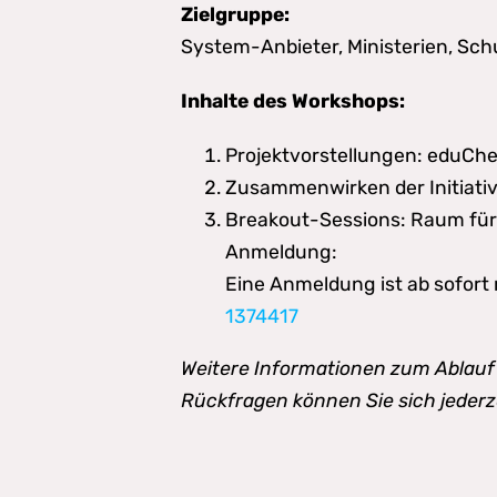
Zielgruppe:
System-Anbieter, Ministerien, Schu
Inhalte des Workshops:
Projektvorstellungen: eduChe
Zusammenwirken der Initiativ
Breakout-Sessions: Raum für 
Anmeldung:
Eine Anmeldung ist ab sofort
1374417
Weitere Informationen zum Ablauf 
Rückfragen können Sie sich jederz