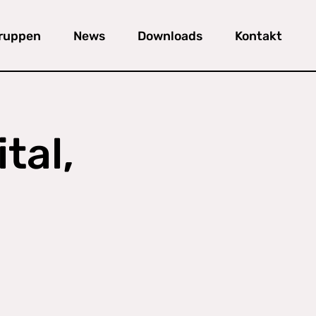
gruppen
News
Downloads
Kontakt
tal,