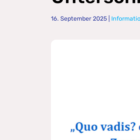
16. September 2025
|
Informati