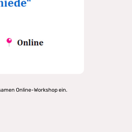
nsamen Online-Workshop ein.